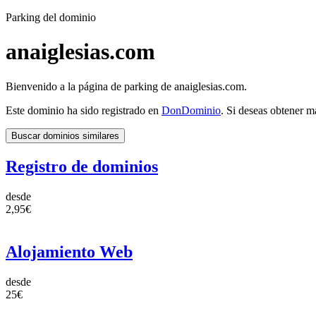
Parking del dominio
anaiglesias.com
Bienvenido a la página de parking de anaiglesias.com.
Este dominio ha sido registrado en
DonDominio
. Si deseas obtener m
Buscar dominios similares
Registro de dominios
desde
2,95€
Alojamiento Web
desde
25€