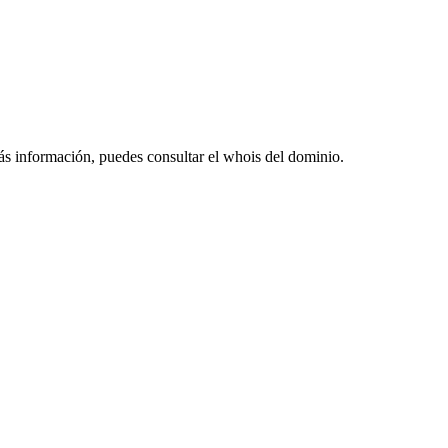
ás información, puedes consultar el whois del dominio.