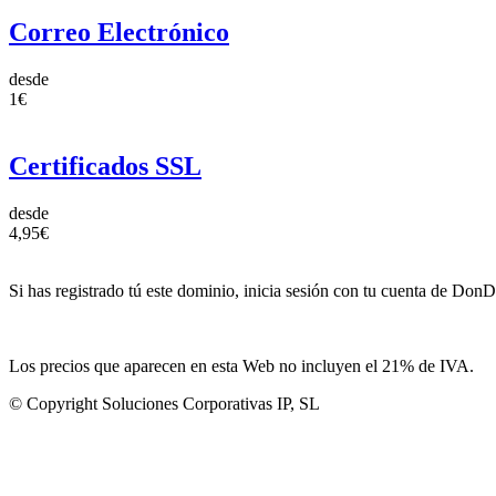
Correo Electrónico
desde
1€
Certificados SSL
desde
4,95€
Si has registrado tú este dominio, inicia sesión con tu cuenta de Don
Los precios que aparecen en esta Web no incluyen el 21% de IVA.
© Copyright Soluciones Corporativas IP, SL