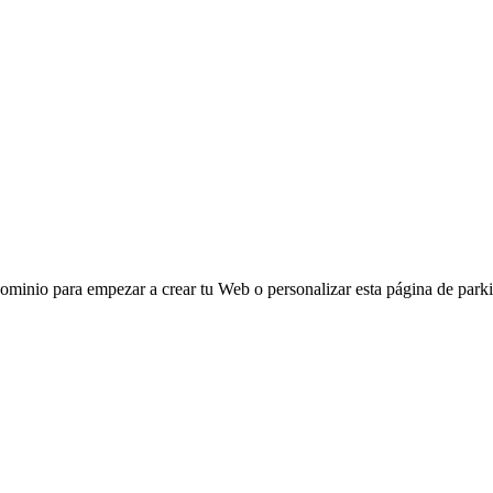
Dominio para empezar a crear tu Web o personalizar esta página de park